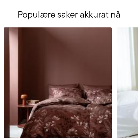
Populære saker akkurat nå