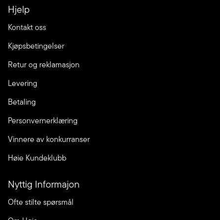
Hjelp
Kontakt oss
Kjøpsbetingelser
Retur og reklamasjon
Levering
Betaling
Personvernerklæring
Vinnere av konkurranser
Høie Kundeklubb
Nyttig Informajon
Ofte stilte spørsmål