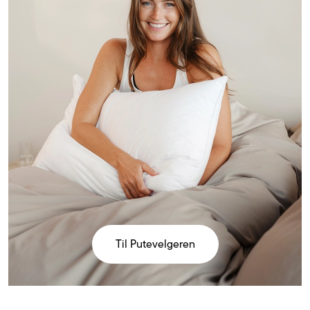
Til Putevelgeren