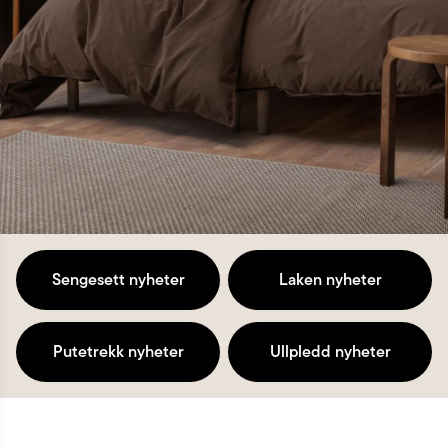
Sengesett nyheter
Laken nyheter
Putetrekk nyheter
Ullpledd nyheter