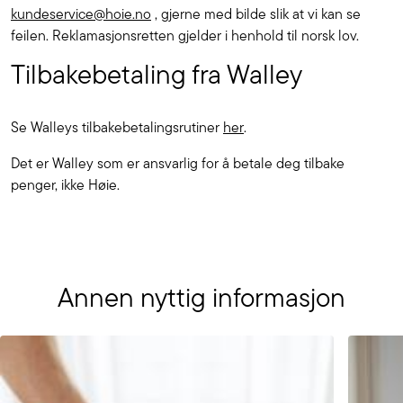
kundeservice@hoie.no
, gjerne med bilde slik at vi kan se
feilen. Reklamasjonsretten gjelder i henhold til norsk lov.
Tilbakebetaling fra Walley
Se Walleys tilbakebetalingsrutiner
her
.
Det er Walley som er ansvarlig for å betale deg tilbake
penger, ikke Høie.
Annen nyttig informasjon