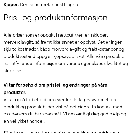
Kjøper:
Den som foretar bestillingen.
Pris- og produktinformasjon
Alle priser som er oppgitt i nettbutikken er inkludert
merverdiavgift, så fremt ikke annet er opplyst. Det er ingen
skjulte kostnader, både merverdiavgift og fraktkostander og
produktkostand oppgis i kjøpsøyeblikket. Alle våre produkter
har utfyllende informasjon om varens egenskaper, kvalitet og
størrelser.
Vi tar forbehold om prisfeil og endringer på våre
produkter.
Vi tar også forbehold om eventuelle fargeavvik mellom
produkt og produktbilder vist på nettsiden. Ta kontakt med
oss dersom du har spørsmål. Vi ønsker å gi deg god hjelp og
en vellykket handel.