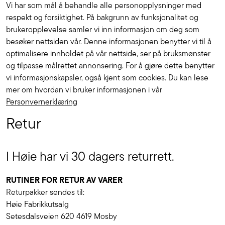
Vi har som mål å behandle alle personopplysninger med
respekt og forsiktighet. På bakgrunn av funksjonalitet og
brukeropplevelse samler vi inn informasjon om deg som
besøker nettsiden vår. Denne informasjonen benytter vi til å
optimalisere innholdet på vår nettside, ser på bruksmønster
og tilpasse målrettet annonsering. For å gjøre dette benytter
vi informasjonskapsler, også kjent som cookies. Du kan lese
mer om hvordan vi bruker informasjonen i vår
Personvernerklæring
Retur
I Høie har vi 30 dagers returrett.
RUTINER FOR RETUR AV VARER
Returpakker sendes til:
Høie Fabrikkutsalg
Setesdalsveien 620 4619 Mosby