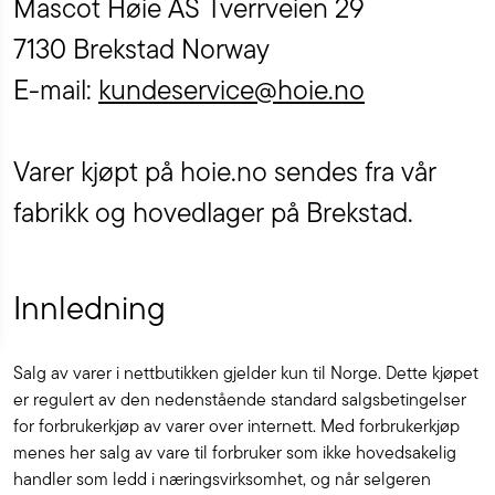
Mascot Høie AS Tverrveien 29
7130 Brekstad Norway
E-mail:
kundeservice@hoie.no
Varer kjøpt på hoie.no sendes fra vår
fabrikk og hovedlager på Brekstad.
Innledning
Salg av varer i nettbutikken gjelder kun til Norge. Dette kjøpet
er regulert av den nedenstående standard salgsbetingelser
for forbrukerkjøp av varer over internett. Med forbrukerkjøp
menes her salg av vare til forbruker som ikke hovedsakelig
handler som ledd i næringsvirksomhet, og når selgeren