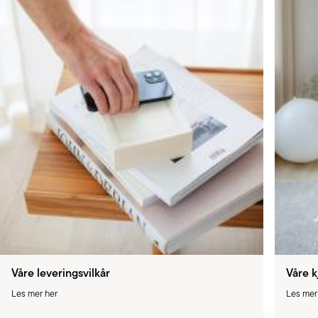
Våre leveringsvilkår
Våre k
Les mer her
Les mer