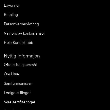
Levering
Betaling
Personvernerklæring
Vinnere av konkurranser
Høie Kundeklubb
Nyttig Informajon
Ofte stilte spørsmål
Om Høie
Samfunnsansvar
Ledige stillinger
Våre sertifiseringer