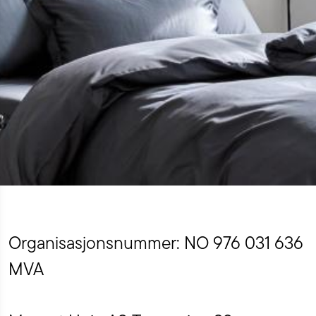
Organisasjonsnummer: NO 976 031 636
MVA