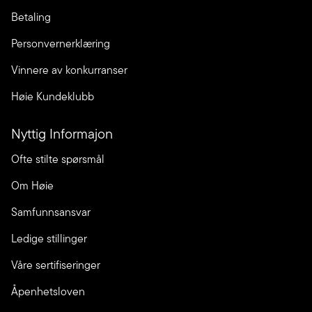
Betaling
Personvernerklæring
Vinnere av konkurranser
Høie Kundeklubb
Nyttig Informajon
Ofte stilte spørsmål
Om Høie
Samfunnsansvar
Ledige stillinger
Våre sertifiseringer
Åpenhetsloven