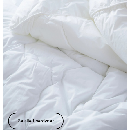
Se alle fiberdyner