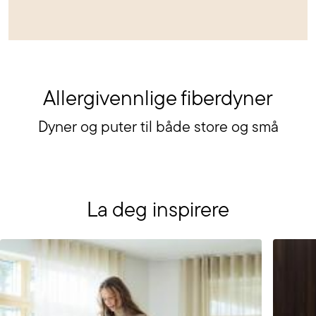
Allergivennlige fiberdyner
Dyner og puter til både store og små
La deg inspirere