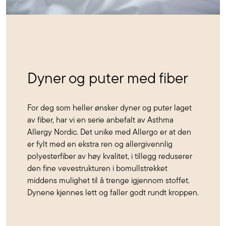
Dyner og puter med fiber
For deg som heller ønsker dyner og puter laget
av fiber, har vi en serie anbefalt av Asthma
Allergy Nordic. Det unike med Allergo er at den
er fylt med en ekstra ren og allergivennlig
polyesterfiber av høy kvalitet, i tillegg reduserer
den fine vevestrukturen i bomullstrekket
middens mulighet til å trenge igjennom stoffet.
Dynene kjennes lett og faller godt rundt kroppen.