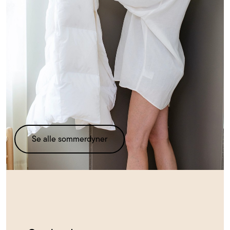
Se alle sommerdyner