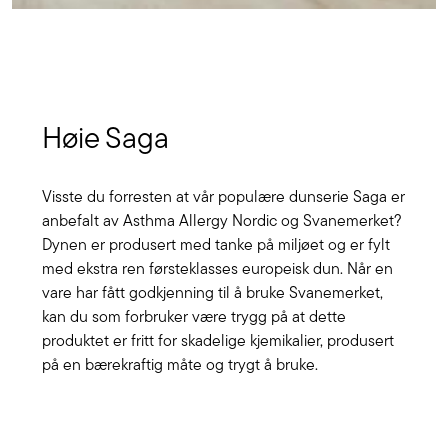
Høie Saga
Visste du forresten at vår populære dunserie Saga er
anbefalt av Asthma Allergy Nordic og Svanemerket?
Dynen er produsert med tanke på miljøet og er fylt
med ekstra ren førsteklasses europeisk dun. Når en
vare har fått godkjenning til å bruke Svanemerket,
kan du som forbruker være trygg på at dette
produktet er fritt for skadelige kjemikalier, produsert
på en bærekraftig måte og trygt å bruke.