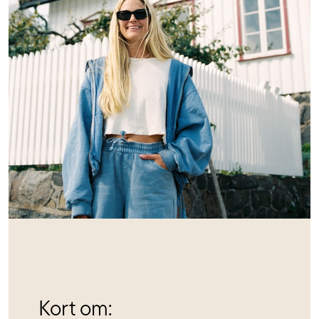
Kort om: