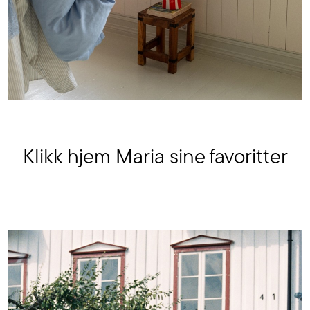
Klikk hjem Maria sine favoritter