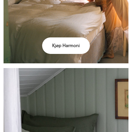
Kjøp Harmoni
Kjøp
Harmoni