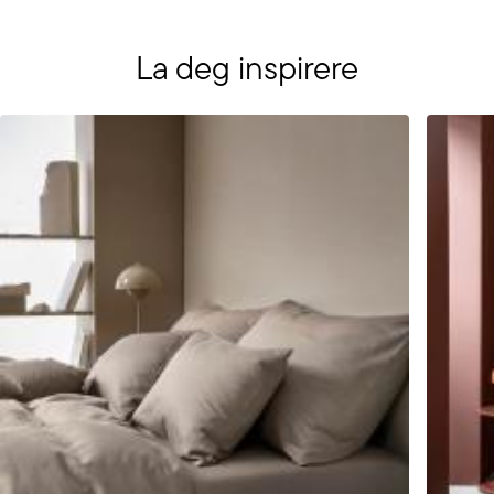
La deg inspirere