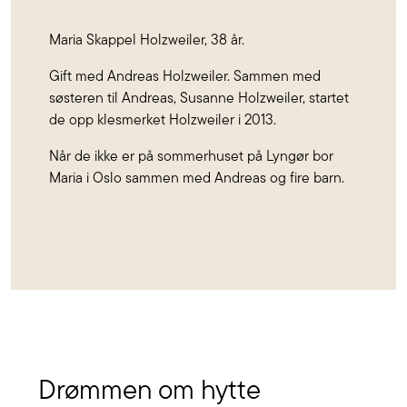
Maria Skappel Holzweiler, 38 år.
Gift med Andreas Holzweiler. Sammen med
søsteren til Andreas, Susanne Holzweiler, startet
de opp klesmerket Holzweiler i 2013.
Når de ikke er på sommerhuset på Lyngør bor
Maria i Oslo sammen med Andreas og fire barn.
Drømmen om hytte