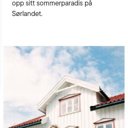
opp sitt sommerparadis på
Sørlandet.