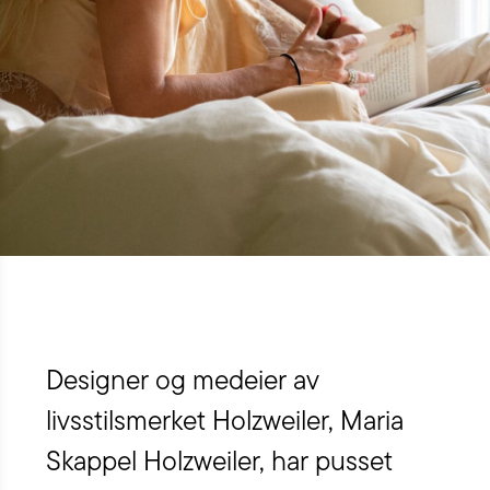
Designer og medeier av
livsstilsmerket Holzweiler, Maria
Skappel Holzweiler, har pusset