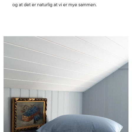
og at det er naturlig at vi er mye sammen.