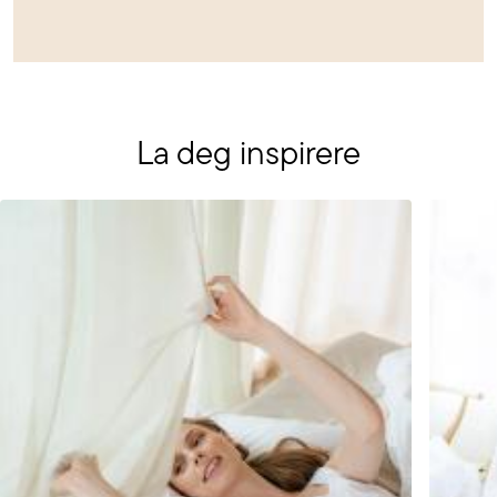
La deg inspirere