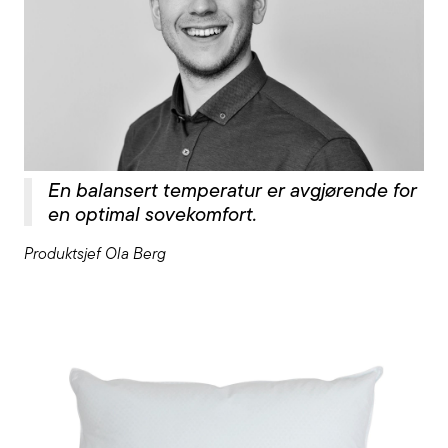
En balansert temperatur er avgjørende for
en optimal sovekomfort.
Produktsjef Ola Berg