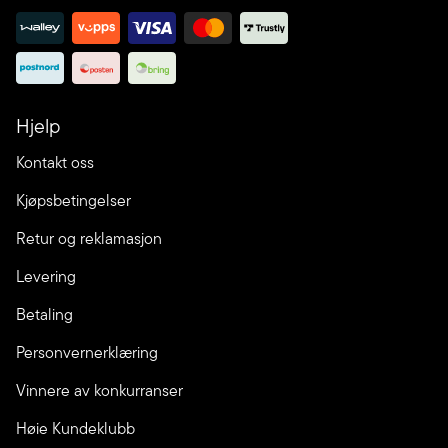
Hjelp
Kontakt oss
Kjøpsbetingelser
Retur og reklamasjon
Levering
Betaling
Personvernerklæring
Vinnere av konkurranser
Høie Kundeklubb