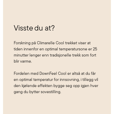
Visste du at?
Forskning på Climarelle Cool trekket viser at
tiden innenfor en optimal temperatursone er 25
minutter lenger enn tradisjonelle trekk som fort
blir varme.
Fordelen med DownFeel Cool er altså at du får
en optimal temperatur for innsovning, i tillegg vil
den kjølende effekten bygge seg opp igjen hver
gang du bytter sovestilling.