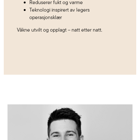
Reduserer fukt og varme
Teknologi inspirert av legers
operasjonsklær
Våkne utvilt og opplagt – natt etter natt.