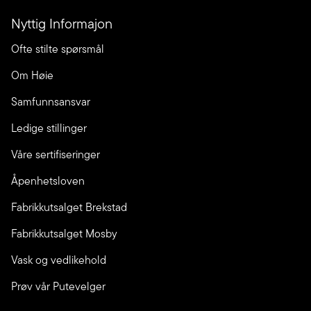
Nyttig Informajon
Ofte stilte spørsmål
Om Høie
Samfunnsansvar
Ledige stillinger
Våre sertifiseringer
Åpenhetsloven
Fabrikkutsalget Brekstad
Fabrikkutsalget Mosby
Vask og vedlikehold
Prøv vår Putevelger