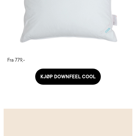
Fra 779,-
KJØP DOWNFEEL COOL