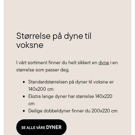
Størrelse på dyne til
voksne
I vårt sortiment finner du helt sikkert en
dyne
i en
størrelse som passer deg.
Standardstørrelsen på dyner til voksne er
140x200 cm
Ekstra lange dyner har størrelse 140x220
cm
Deilige dobbeldyner finner du 200x220 cm
DYNER
SE ALLE VÅRE