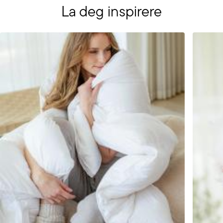
La deg inspirere