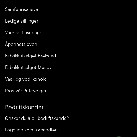
Samfunnsansvar
Ledige stillinger
Våre sertifiseringer
Åpenhetsloven
Fabrikkutsalget Brekstad
Fabrikkutsalget Mosby
Vask og vedlikehold
Prøv vår Putevelger
Bedriftskunder
Ønsker du å bli bedriftskunde?
Logg inn som forhandler