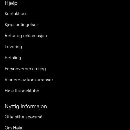
Hjelp
Kontakt oss
Kjøpsbetingelser
Retur og reklamasjon
Levering
Betaling
Personvernerklæring
Vinnere av konkurranser
Høie Kundeklubb
Nyttig Informajon
Ofte stilte spørsmål
Om Høie