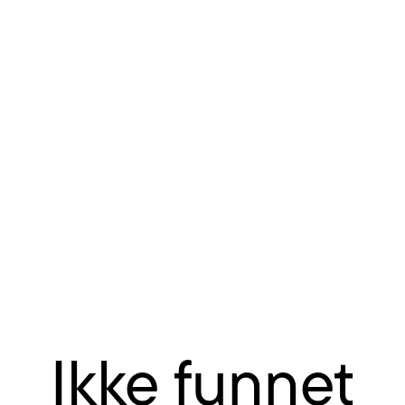
Ikke funnet