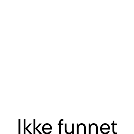
Ikke funnet