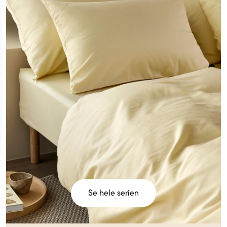
Se hele serien