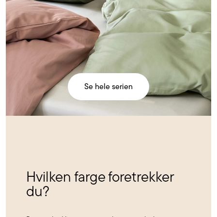
Se hele serien
Hvilken farge foretrekker
du?