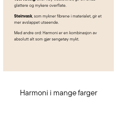
glattere og mykere overflate.
Steinvask
, som mykner fibrene i materialet, gir et
mer avslappet utseende.
Med andre ord: Harmoni er en kombinasjon av
absolutt alt som gjør sengetøy mykt.
Harmoni i mange farger