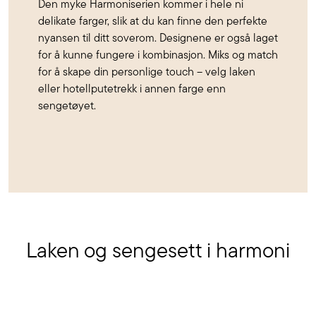
Den myke Harmoniserien kommer i hele ni
delikate farger, slik at du kan finne den perfekte
nyansen til ditt soverom. Designene er også laget
for å kunne fungere i kombinasjon. Miks og match
for å skape din personlige touch – velg laken
eller hotellputetrekk i annen farge enn
sengetøyet.
Laken og sengesett i harmoni