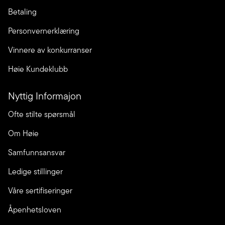
Betaling
Personvernerklæring
Vinnere av konkurranser
Høie Kundeklubb
Nyttig Informajon
Ofte stilte spørsmål
Om Høie
Samfunnsansvar
Ledige stillinger
Våre sertifiseringer
Åpenhetsloven