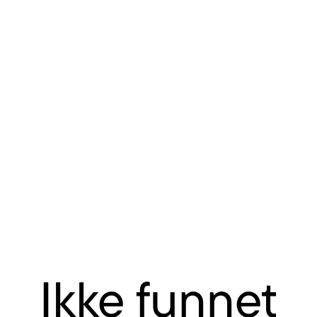
Ikke funnet