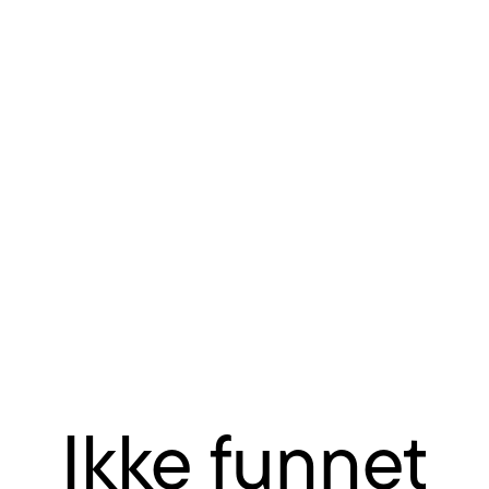
Ikke funnet