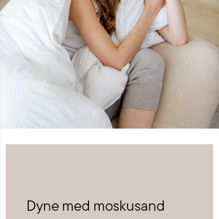
Dyne med moskusand