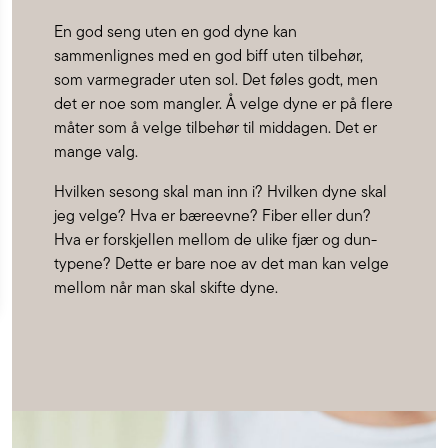
En god seng uten en god dyne kan
sammenlignes med en god biff uten tilbehør,
som varmegrader uten sol. Det føles godt, men
det er noe som mangler. Å velge dyne er på flere
måter som å velge tilbehør til middagen. Det er
mange valg.
Hvilken sesong skal man inn i? Hvilken dyne skal
jeg velge? Hva er bæreevne? Fiber eller dun?
Hva er forskjellen mellom de ulike fjær og dun-
typene? Dette er bare noe av det man kan velge
mellom når man skal skifte dyne.